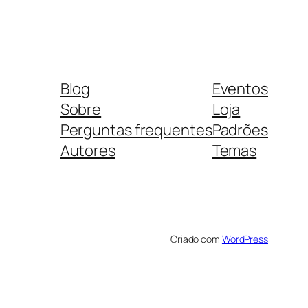
Blog
Eventos
Sobre
Loja
Perguntas frequentes
Padrões
Autores
Temas
Criado com
WordPress