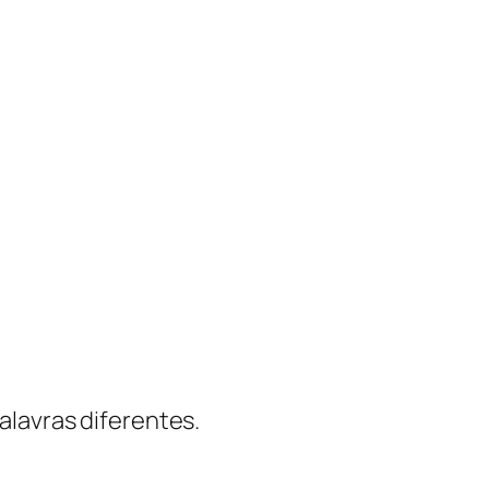
alavras diferentes.